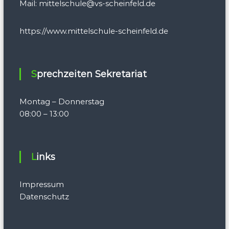
Mail:
mittelschule@vs-scheinfeld.de
https://www.mittelschule-scheinfeld.de
Sprechzeiten Sekretariat
Montag – Donnerstag
08:00 – 13:00
Links
Impressum
Datenschutz