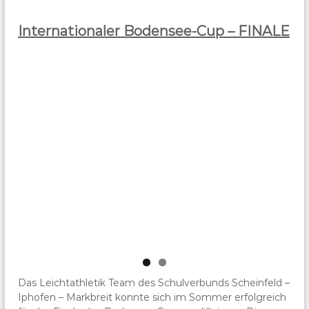
Internationaler Bodensee-Cup – FINALE
Das Leichtathletik Team des Schulverbunds Scheinfeld –
Iphofen – Markbreit konnte sich im Sommer erfolgreich