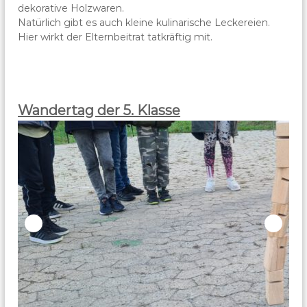
dekorative Holzwaren.
Natürlich gibt es auch kleine kulinarische Leckereien.
Hier wirkt der Elternbeitrat tatkräftig mit.
Wandertag der 5. Klasse