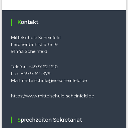
Kontakt
Mittelschule Scheinfeld
Lerchenbühlstraße 19
91443 Scheinfeld
Telefon: +49 9162 1610
Fax: +49 9162 1379
Mail:
mittelschule@vs-scheinfeld.de
https://www.mittelschule-scheinfeld.de
Sprechzeiten Sekretariat