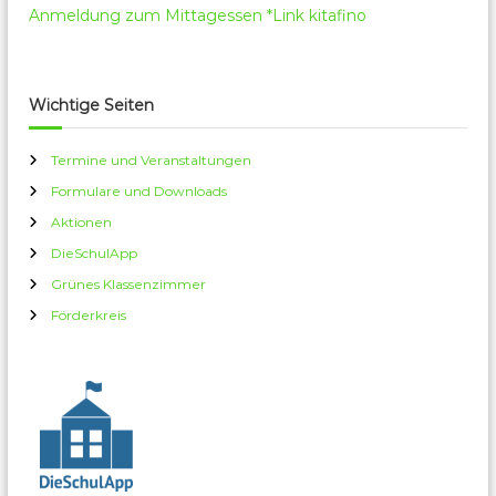
Anmeldung zum Mittagessen *Link kitafino
Wichtige Seiten
Termine und Veranstaltungen
Formulare und Downloads
Aktionen
DieSchulApp
Grünes Klassenzimmer
Förderkreis