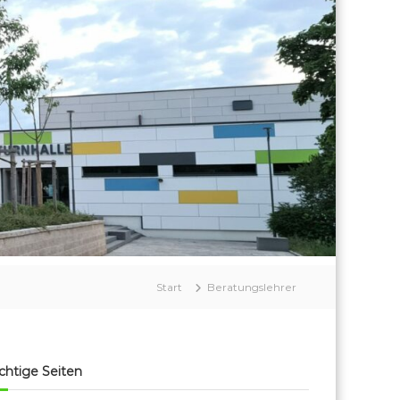
Start
Beratungslehrer
chtige Seiten