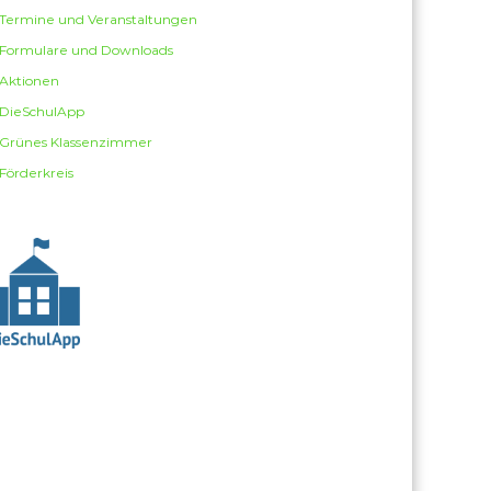
Termine und Veranstaltungen
Formulare und Downloads
Aktionen
DieSchulApp
Grünes Klassenzimmer
Förderkreis