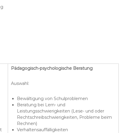
ig
Pädagogisch-psychologische Beratung
Auswahl:
Bewältigung von Schulproblemen
Beratung bei Lern- und
Leistungsschwierigkeiten (Lese- und oder
Rechtschreibschwierigkeiten, Probleme beim
Rechnen)
t
Verhaltensauffälligkeiten