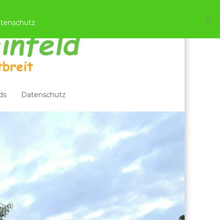
tenschutz
ds
Datenschutz