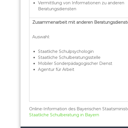
Vermittlung von Informationen zu anderen
Beratungsdiensten
Zusammenarbeit mit anderen Beratungsdienst
Auswahl:
Staatliche Schulpsychologin
Staatliche Schulberatungsstelle
Mobiler Sonderpädagogischer Dienst
Agentur für Arbeit
Online-Information des Bayerischen Staatsministe
Staatliche Schulberatung in Bayern