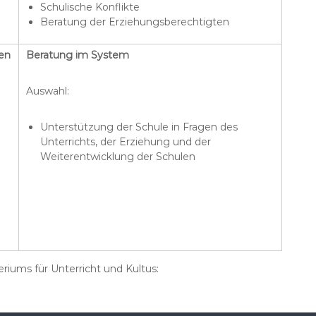
Schulische Konflikte
Beratung der Erziehungsberechtigten
en
Beratung im System
Auswahl:
Unterstützung der Schule in Fragen des
Unterrichts, der Erziehung und der
Weiterentwicklung der Schulen
riums für Unterricht und Kultus: