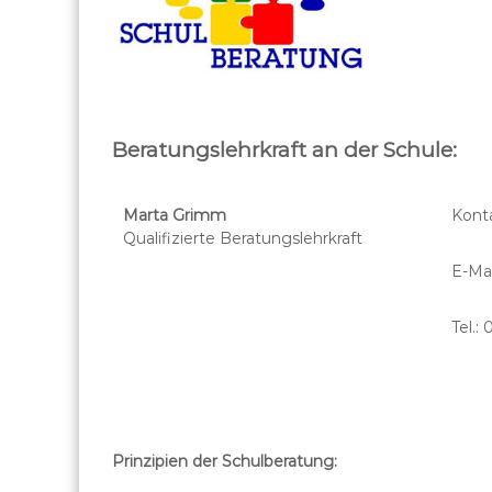
Beratungslehrkraft an der Schule:
Marta Grimm
Konta
Qualifizierte Beratungslehrkraft
E-Mai
Tel.:
Prinzipien der Schulberatung: