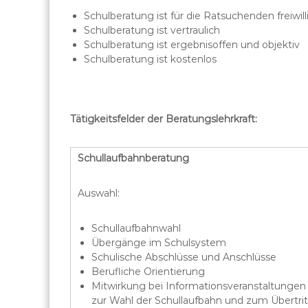
Schulberatung ist für die Ratsuchenden freiwill
Schulberatung ist vertraulich
Schulberatung ist ergebnisoffen und objektiv
Schulberatung ist kostenlos
Tätigkeitsfelder der Beratungslehrkraft:
Schullaufbahnberatung
Auswahl:
Schullaufbahnwahl
Übergänge im Schulsystem
Schulische Abschlüsse und Anschlüsse
Berufliche Orientierung
Mitwirkung bei Informationsveranstaltungen
zur Wahl der Schullaufbahn und zum Übertrit